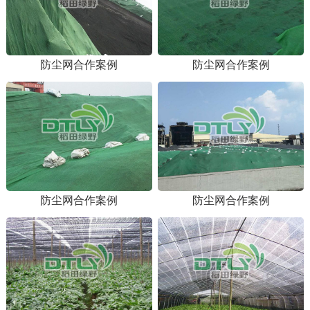
防尘网合作案例
防尘网合作案例
防尘网合作案例
防尘网合作案例