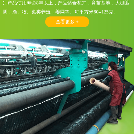
别产品使用寿命8年以上，产品适合花卉，育苗基地，大棚遮
阴，渔、牧、禽类养殖，姜网等。每平方米60--125克。
查看更多 +