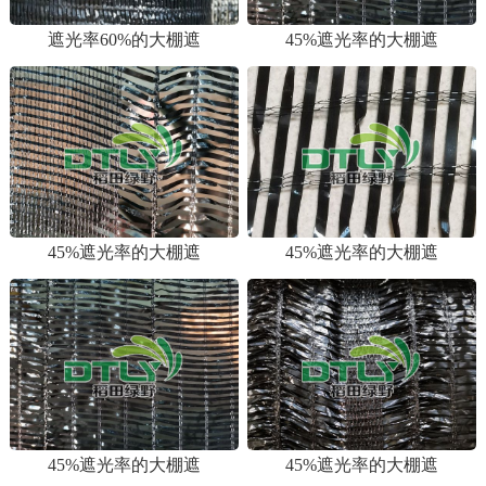
遮光率60%的大棚遮
45%遮光率的大棚遮
45%遮光率的大棚遮
45%遮光率的大棚遮
45%遮光率的大棚遮
45%遮光率的大棚遮