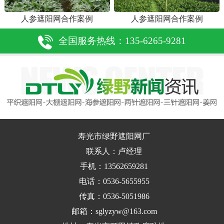
人参遮阳网合作案例
人参遮阳网合作案例
全国服务热线：135-6265-9281
寿光市绿野遮阳网厂
联系人：卢经理
手机：13562659281
电话：0536-5655955
传真：0536-5051986
邮箱：sglyzyw@163.com