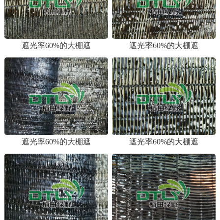
遮光率60%的大棚遮
遮光率60%的大棚遮
1
2
遮光率60%的大棚遮
遮光率60%的大棚遮